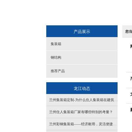
产品展示
您
集装箱
钢结构
推荐产品
龙江动态
兰州集装箱定制​-为什么住人集装箱在建筑工地如此受欢迎？
兰州住人集装箱厂家​有哪些特别的考量？
兰州彩钢集装箱——经济耐用，灵活便捷的建筑解决方案