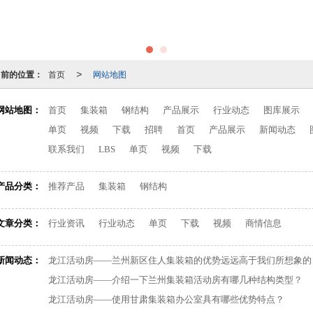
当前的位置：
首页
网站地图
>
网站地图：
首页
集装箱
钢结构
产品展示
行业动态
图库展示
单页
视频
下载
招聘
首页
产品展示
新闻动态
联系我们
LBS
单页
视频
下载
产品分类：
推荐产品
集装箱
钢结构
文章分类：
行业资讯
行业动态
单页
下载
视频
商情信息
新闻动态：
龙江活动房——兰州新区住人集装箱的优势远远高于我们所想象的
龙江活动房——介绍一下兰州集装箱活动房有哪几种结构类型？
龙江活动房——使用甘肃集装箱办公室具有哪些优势特点？