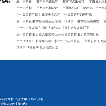
产品展示：
兰州集装箱
甘肃集装箱租赁
甘肃防火集装箱
甘肃住人集
兰州钢结构
兰州钢结构设计
兰州集装箱-甘肃集装箱-兰州集
兰州集装箱厂家-甘肃折叠集装箱-兰州集装箱彩钢房厂家
兰州集装箱-甘肃集装箱活动房-兰州活动房厂-甘肃集装箱租赁
兰州快拼集装箱-兰州住人集装箱-甘肃彩钢集装箱厂家
兰州集装箱-甘肃住人集装箱-兰州快拼集装箱-甘肃集装箱厂家
兰州活动房厂-甘肃集装箱厂家-兰州住人集装箱
集装箱房-打包
活动房-活动板房-集装箱活动房
宝利来建材市场院内佳瑞商砼东侧）
省道旁葵花产业园院内)