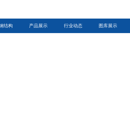
钢结构
产品展示
行业动态
图库展示