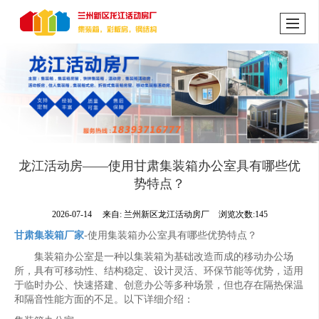
龙江活动房——使用甘肃集装箱办公室具有哪些优
势特点？
2026-07-14
来自:
兰州新区龙江活动房厂
浏览次数:145
甘肃集装箱厂家
-使用集装箱办公室具有哪些优势特点？
集装箱办公室是一种以集装箱为基础改造而成的移动办公场
所，具有可移动性、结构稳定、设计灵活、环保节能等优势，适用
于临时办公、快速搭建、创意办公等多种场景，但也存在隔热保温
和隔音性能方面的不足。以下详细介绍：