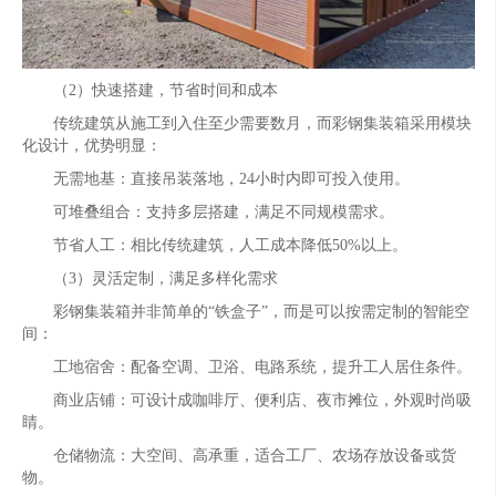
（2）快速搭建，节省时间和成本
传统建筑从施工到入住至少需要数月，而彩钢集装箱采用模块
化设计，优势明显：
无需地基：直接吊装落地，24小时内即可投入使用。
可堆叠组合：支持多层搭建，满足不同规模需求。
节省人工：相比传统建筑，人工成本降低50%以上。
（3）灵活定制，满足多样化需求
彩钢集装箱并非简单的“铁盒子”，而是可以按需定制的智能空
间：
工地宿舍：配备空调、卫浴、电路系统，提升工人居住条件。
商业店铺：可设计成咖啡厅、便利店、夜市摊位，外观时尚吸
睛。
仓储物流：大空间、高承重，适合工厂、农场存放设备或货
物。