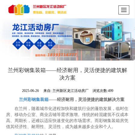
兰州彩钢集装箱——经济耐用，灵活便捷的建筑解
决方案
2025-06-26
来自:
兰州新区龙江活动房厂
浏览次数:499
兰州彩钢集装箱
——经济耐用，灵活便捷的建筑解决方案
在兰州，随着城市化进程加快和建筑行业的蓬勃发展，临时住
房、移动办公室、商业店铺等需求激增。传统的砖混建筑不仅成本
高、周期长，还难以适应快速变化的市场需求。而彩钢集装箱房凭
借其经济性、耐用性、灵活性，成为越来越多企业和个人。