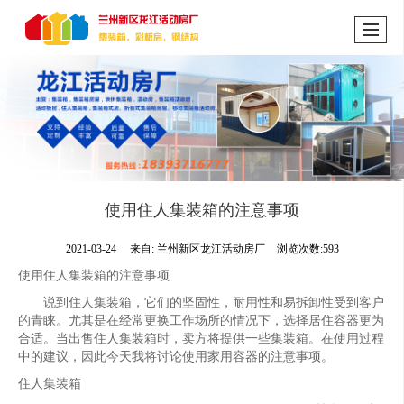
使用住人集装箱的注意事项
2021-03-24
来自:
兰州新区龙江活动房厂
浏览次数:593
使用住人集装箱的注意事项
说到住人集装箱，它们的坚固性，耐用性和易拆卸性受到客户
的青睐。尤其是在经常更换工作场所的情况下，选择居住容器更为
合适。当出售住人集装箱时，卖方将提供一些集装箱。在使用过程
中的建议，因此今天我将讨论使用家用容器的注意事项。
住人集装箱